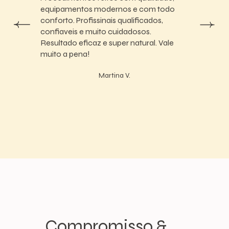
equipamentos modernos e com todo
conforto. Profissinais qualificados,
confiaveis e muito cuidadosos.
Resultado eficaz e super natural. Vale
muito a pena!
Martina V.
Compromisso &