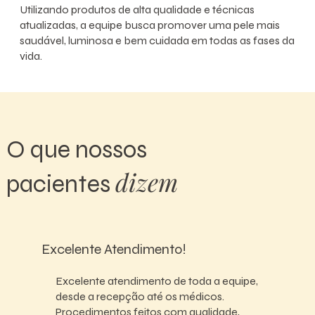
Utilizando produtos de alta qualidade e técnicas
atualizadas, a equipe busca promover uma pele mais
saudável, luminosa e bem cuidada em todas as fases da
vida.
O que nossos
dizem
pacientes
Excelente Atendimento!
Excelente atendimento de toda a equipe,
desde a recepção até os médicos.
Procedimentos feitos com qualidade,