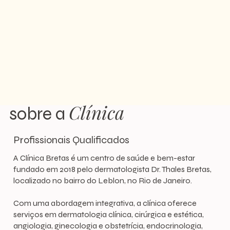
Clínica
sobre a
Profissionais Qualificados
A Clínica Bretas é um centro de saúde e bem-estar
fundado em 2018 pelo dermatologista Dr. Thales Bretas,
localizado no bairro do Leblon, no Rio de Janeiro.
Com uma abordagem integrativa, a clínica oferece
serviços em dermatologia clínica, cirúrgica e estética,
angiologia, ginecologia e obstetrícia, endocrinologia,