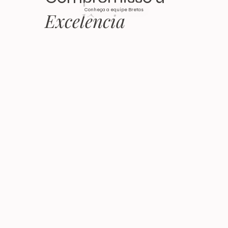
Conheça a equipe Bretas
Excelência