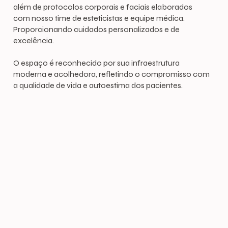
além de protocolos corporais e faciais elaborados
com nosso time de esteticistas e equipe médica.
Proporcionando cuidados personalizados e de
excelência.
O espaço é reconhecido por sua infraestrutura
moderna e acolhedora, refletindo o compromisso com
a qualidade de vida e autoestima dos pacientes.