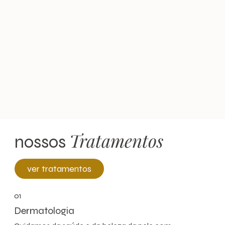
Tratamentos
nossos
ver tratamentos
01
Dermatologia